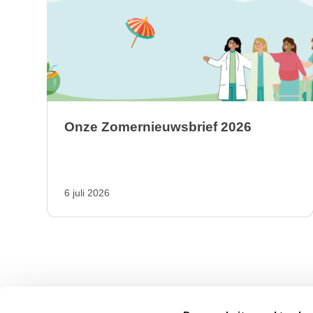
Onze Zomernieuwsbrief 2026
6 juli 2026