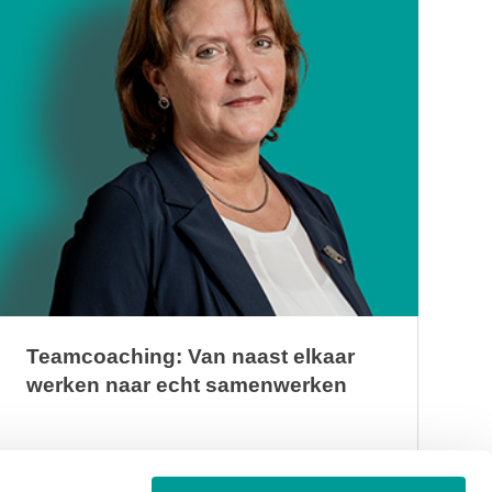
Teamcoaching: Van naast elkaar
werken naar echt samenwerken