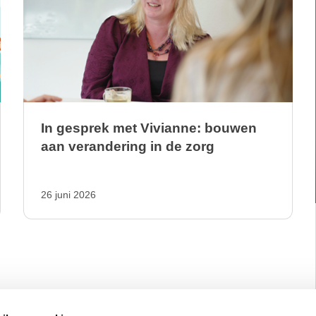
In gesprek met Vivianne: bouwen
aan verandering in de zorg
26 juni 2026