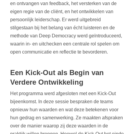
en ontvangen van feedback, het versterken van de
eigen regie van de cliënt, en het ontwikkelen van
persoonlijk leiderschap. Er werd uitgebreid
stilgestaan bij het belang van écht luisteren en de
methode van Deep Democracy werd geïntroduceerd,
waarin in- en uitchecken een centrale rol spelen om
open communicatie en reflectie te bevorderen.
Een Kick-Out als Begin van
Verdere Ontwikkeling
Het programma werd afgesloten met een Kick-Out
bijeenkomst. In deze sessie bespraken de teams
opnieuw hun waarden en wat deze betekenen voor
hun gedrag en samenwerking. Ze maakten afspraken
over de manier waarop zij deze waarden in de
praktijk willen brengen. Hoewel de Kick-Out het einde