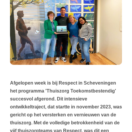
Afgelopen week is bij Respect in Scheveningen
het programma 'Thuiszorg Toekomstbestendig'
succesvol afgerond. Dit intensieve
ontwikkeltraject, dat startte in november 2023, was
gericht op het versterken en vernieuwen van de
thuiszorg. Met de volledige betrokkenheid van de
vijf thuiszorgteams van Respect, was dit een