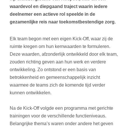
waardevol en diepgaand traject waarin iedere
deelnemer een actieve rol speelde in de
gezamenlijke reis naar toekomstbestendige zorg.
Elk team begon met een eigen Kick-Off, waar zij de
ruimte kregen om hun kernwaarden te formuleren.
Deze waarden, afzonderlijk ontwikkeld door elk team,
zouden richting geven aan hun werk en verdere
ontwikkeling. Zo ontstond er een basis van
betrokkenheid en gemeenschappelijk inzicht
waarmee de teams zich de komende tijd verder
kunnen ontwikkelen.
Na de Kick-Off volgde een programma met gerichte
trainingen voor de verschillende functieniveaus.
Belangrijke thema’s waren onder andere het geven