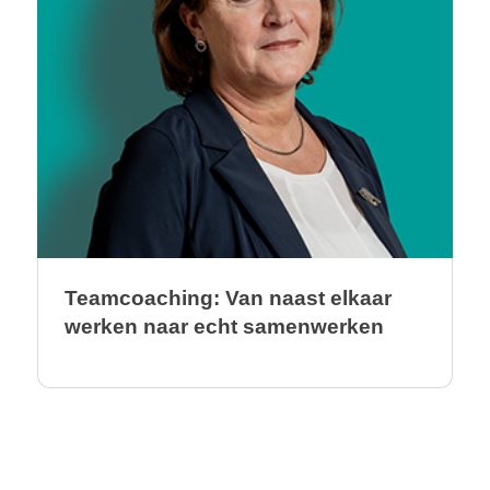
Teamcoaching: Van naast elkaar
werken naar echt samenwerken