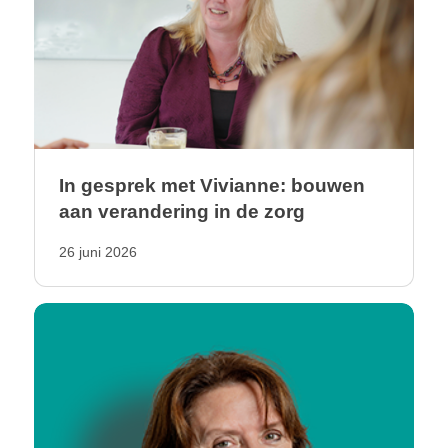
In gesprek met Vivianne: bouwen
aan verandering in de zorg
26 juni 2026