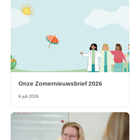
Onze Zomernieuwsbrief 2026
6 juli 2026