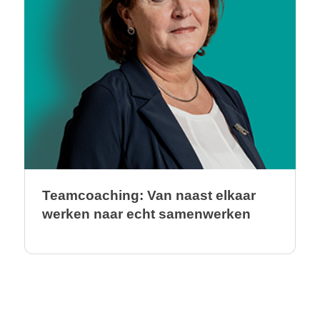
Teamcoaching: Van naast elkaar
werken naar echt samenwerken