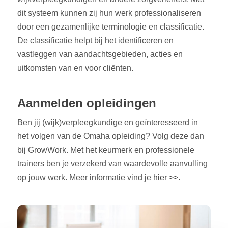
dit systeem kunnen zij hun werk professionaliseren
door een gezamenlijke terminologie en classificatie.
De classificatie helpt bij het identificeren en
vastleggen van aandachtsgebieden, acties en
uitkomsten van en voor cliënten.
Aanmelden opleidingen
Ben jij (wijk)verpleegkundige en geïnteresseerd in
het volgen van de Omaha opleiding? Volg deze dan
bij GrowWork. Met het keurmerk en professionele
trainers ben je verzekerd van waardevolle aanvulling
op jouw werk. Meer informatie vind je
hier >>
.