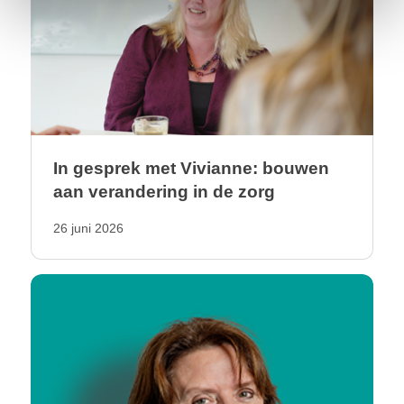
In gesprek met Vivianne: bouwen
aan verandering in de zorg
26 juni 2026