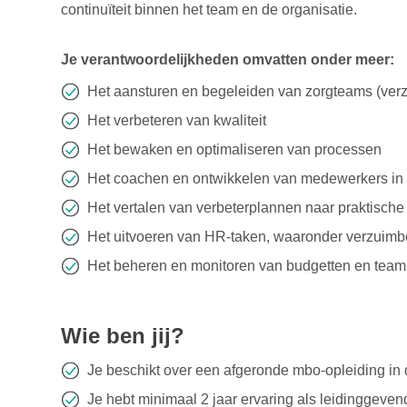
continuïteit binnen het team en de organisatie.
Je verantwoordelijkheden omvatten onder meer:
Het aansturen en begeleiden van zorgteams (ver
Het verbeteren van kwaliteit
Het bewaken en optimaliseren van processen
Het coachen en ontwikkelen van medewerkers in 
Het vertalen van verbeterplannen naar praktische 
Het uitvoeren van HR-taken, waaronder verzuimb
Het beheren en monitoren van budgetten en team
Wie ben jij?
Je beschikt over een afgeronde mbo-opleiding in 
Je hebt minimaal 2 jaar ervaring als leidinggeven