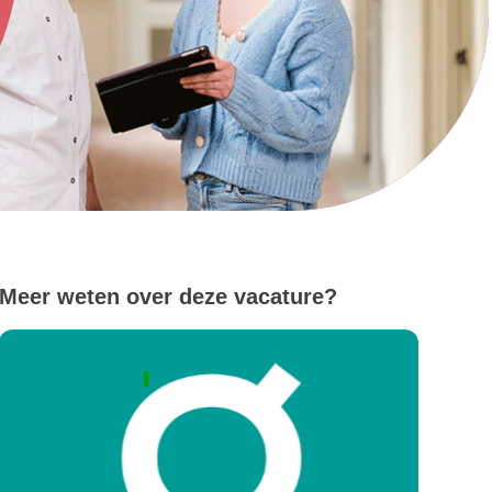
Meer weten over deze vacature?