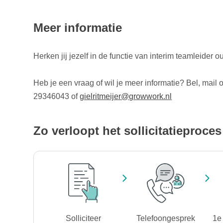
Meer informatie
Herken jij jezelf in de functie van interim teamleider o
Heb je een vraag of wil je meer informatie? Bel, mail 
29346043 of
gielritmeijer@growwork.nl
Zo verloopt het sollicitatieproces
Solliciteer
Telefoongesprek
1e 