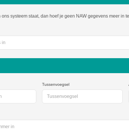
in ons systeem staat, dan hoef je geen NAW gegevens meer in te
Tussenvoegsel