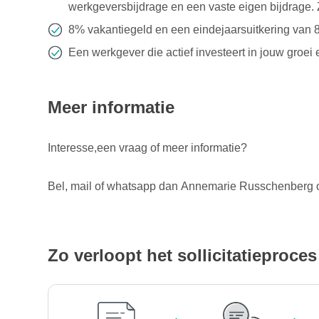
werkgeversbijdrage en een vaste eigen bijdrage. Z
8% vakantiegeld en een eindejaarsuitkering van 
Een werkgever die actief investeert in jouw groei 
Meer informatie
Interesse,een vraag of meer informatie?
Bel, mail of whatsapp dan Annemarie Russchenberg
Zo verloopt het sollicitatieproces