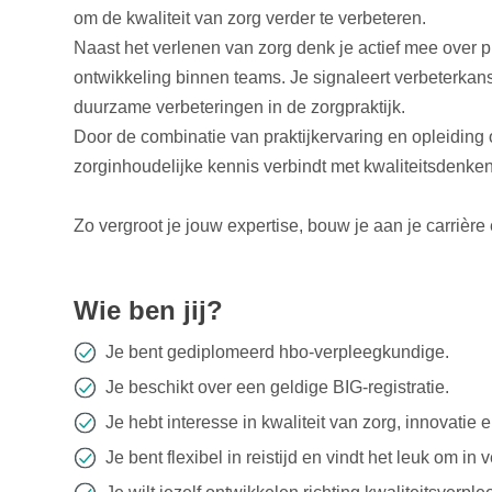
om de kwaliteit van zorg verder te verbeteren.
Naast het verlenen van zorg denk je actief mee over 
ontwikkeling binnen teams. Je signaleert verbeterkans
duurzame verbeteringen in de zorgpraktijk.
Door de combinatie van praktijkervaring en opleiding o
zorginhoudelijke kennis verbindt met kwaliteitsdenken
Zo vergroot je jouw expertise, bouw je aan je carrière
Wie ben jij?
Je bent gediplomeerd hbo-verpleegkundige.
Je beschikt over een geldige BIG-registratie.
Je hebt interesse in kwaliteit van zorg, innovatie 
Je bent flexibel in reistijd en vindt het leuk om i