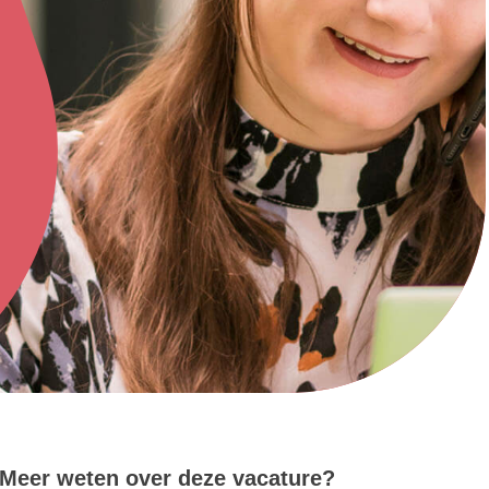
Meer weten over deze vacature?