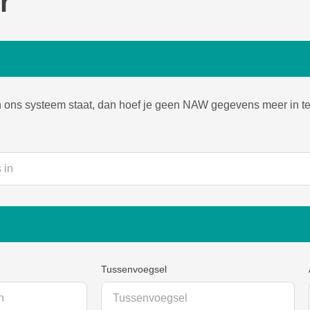
r
in ons systeem staat, dan hoef je geen NAW gegevens meer in te
Tussenvoegsel