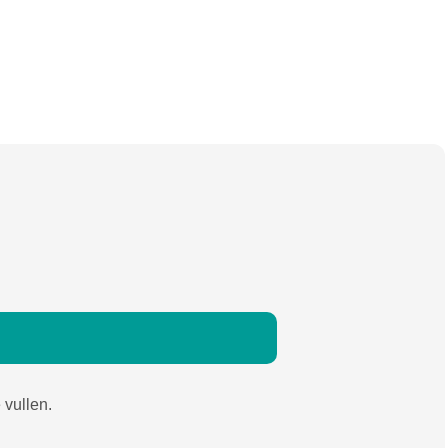
 vullen.