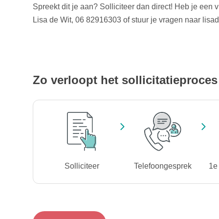
Spreekt dit je aan? Solliciteer dan direct! Heb je een 
Lisa de Wit, 06 82916303 of stuur je vragen naar lis
Zo verloopt het sollicitatieproces
Solliciteer
Telefoongesprek
1e 