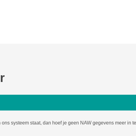
r
in ons systeem staat, dan hoef je geen NAW gegevens meer in te