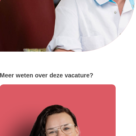
Meer weten over deze vacature?