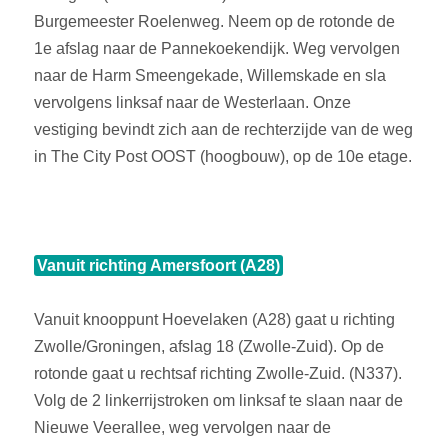
Burgemeester Roelenweg. Neem op de rotonde de
1e afslag naar de Pannekoekendijk. Weg vervolgen
naar de Harm Smeengekade, Willemskade en sla
vervolgens linksaf naar de Westerlaan. Onze
vestiging bevindt zich aan de rechterzijde van de weg
in The City Post OOST (hoogbouw), op de 10e etage.
Vanuit richting Amersfoort (A28)
Vanuit knooppunt Hoevelaken (A28) gaat u richting
Zwolle/Groningen, afslag 18 (Zwolle-Zuid). Op de
rotonde gaat u rechtsaf richting Zwolle-Zuid. (N337).
Volg de 2 linkerrijstroken om linksaf te slaan naar de
Nieuwe Veerallee, weg vervolgen naar de