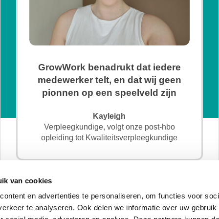
GrowWork benadrukt dat iedere
medewerker telt, en dat wij geen
pionnen op een speelveld zijn
Kayleigh
Verpleegkundige, volgt onze post-hbo
opleiding tot Kwaliteitsverpleegkundige
ik van cookies
ontent en advertenties te personaliseren, om functies voor soci
erkeer te analyseren. Ook delen we informatie over uw gebruik