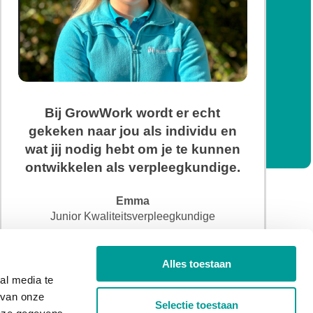
Bij GrowWork wordt er echt
gekeken naar jou als individu en
wat jij nodig hebt om je te kunnen
ontwikkelen als verpleegkundige.
Emma
Junior Kwaliteitsverpleegkundige
Alles toestaan
al media te
 van onze
Selectie toestaan